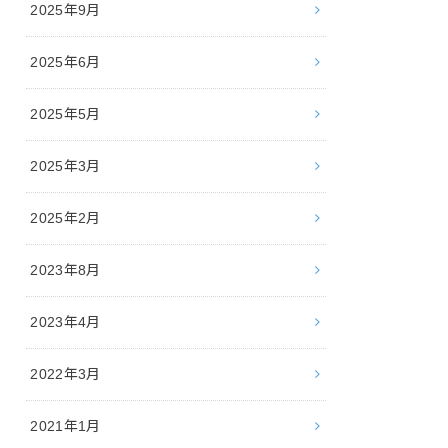
2025年9月
2025年6月
2025年5月
2025年3月
2025年2月
2023年8月
2023年4月
2022年3月
2021年1月