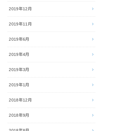
2019年12月
2019年11月
2019年6月
2019年4月
2019年3月
2019年1月
2018年12月
2018年9月
2018年8月