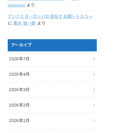
makinesi
より
アジアとヨーロッパが混在する国〜トルコ〜
に
黒木 桂一郎
より
アーカイブ
2026年7月
2026年4月
2026年3月
2026年2月
2026年1月