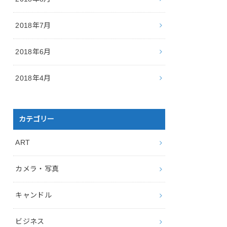
2018年7月
2018年6月
2018年4月
カテゴリー
ART
カメラ・写真
キャンドル
ビジネス