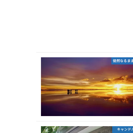
徒然なるま
キャンド