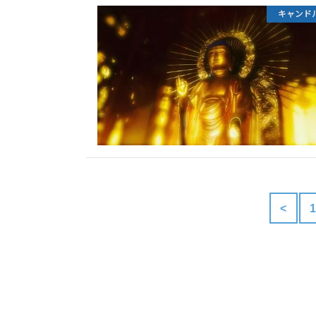
キャンド
<