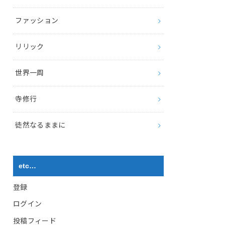
ファッション
リリック
世界一周
寺修行
徒然なるままに
etc…
登録
ログイン
投稿フィード