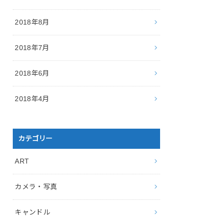
2018年8月
2018年7月
2018年6月
2018年4月
カテゴリー
ART
カメラ・写真
キャンドル