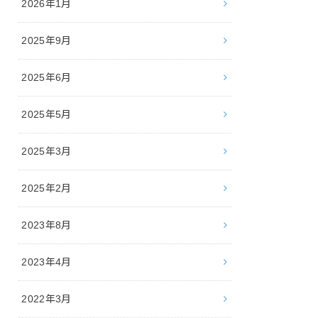
2026年1月
2025年9月
2025年6月
2025年5月
2025年3月
2025年2月
2023年8月
2023年4月
2022年3月