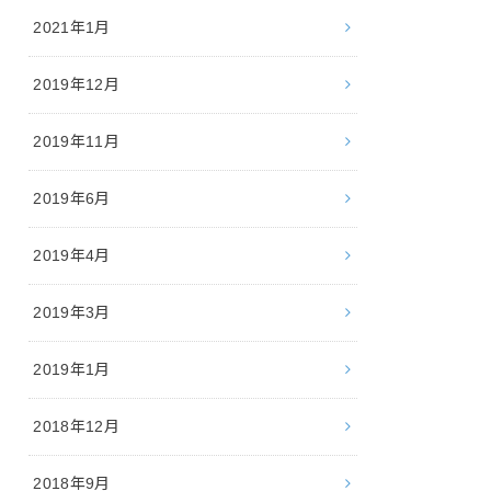
2021年1月
2019年12月
2019年11月
2019年6月
2019年4月
2019年3月
2019年1月
2018年12月
2018年9月