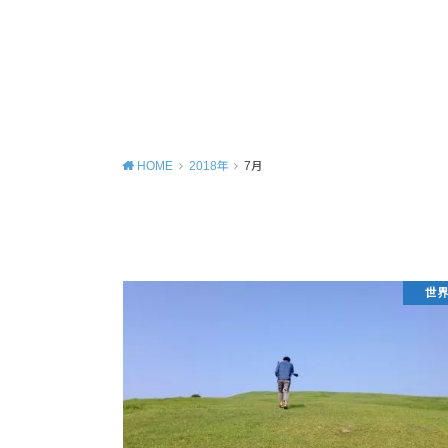
HOME
2018年
7月
世