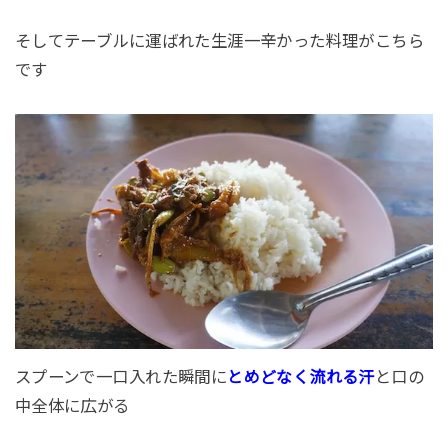
そしてテーブルに運ばれた生涯一辛かった料理がこちら
です
スプーンで一口入れた瞬間に
と口の
とめどなく流れる汗
中全体に広がる