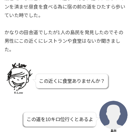
ンを済ませ昼食を食べる為に宿の前の道をひたすら歩い
ていた時でした。
かなりの田舎道でしたが1人の島民を発見したのでその
男性にこの近くにレストランや食堂はないか聞きまし
た。
この近くに食堂ありませんか？
K-Low
この道を10キロ位行くとあるよ
島民