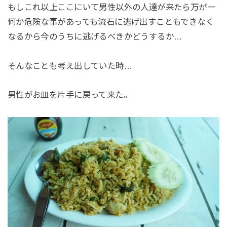
もしこれ以上ここにいて男性以外の人達が来たら万が一
何か危険な事があっても流石に逃げ出すこともできなく
なるから今のうちに逃げるべきかどうするか…
そんなことも考え出していた時…
男性がお皿を片手に戻って来た。