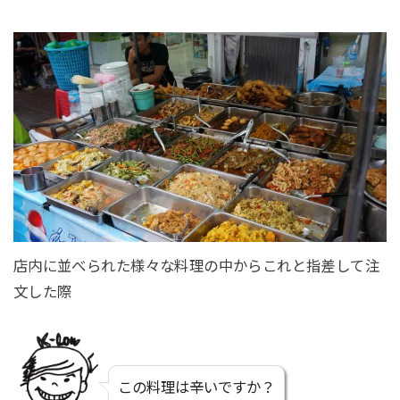
店内に並べられた様々な料理の中からこれと指差して注
文した際
この料理は辛いですか？