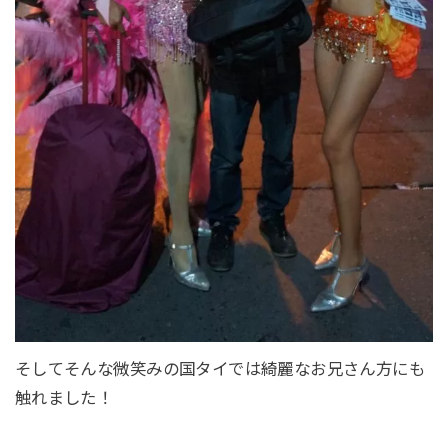
そしてそんな微笑みの国タイでは綺麗なお兄さん方にも
触れました！