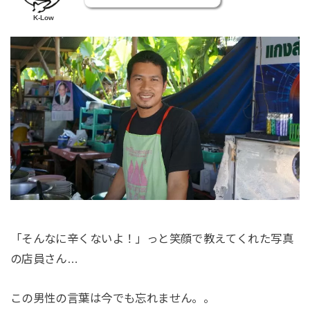
K-Low
「そんなに辛くないよ！」っと笑顔で教えてくれた写真
の店員さん…
この男性の言葉は今でも忘れません。。