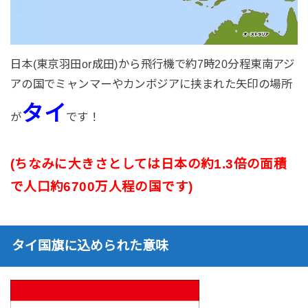
日本(東京羽田or成田)から飛行機で約7時20分程東南アジ
アの国でミャンマーやカンボジアに挟まれた矢印の場所
タイ
が
です！
(ちなみに大きさとしては日本の約1.3倍の面積
で人口約6700万人程の国です)
タイ国旗に込められた意味