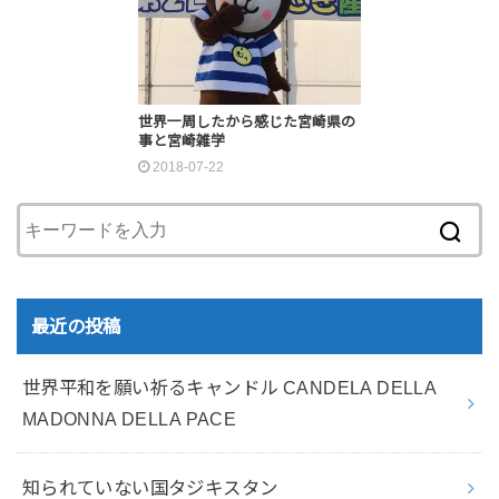
世界一周したから感じた宮崎県の
事と宮崎雑学
2018-07-22
最近の投稿
世界平和を願い祈るキャンドル CANDELA DELLA
MADONNA DELLA PACE
知られていない国タジキスタン