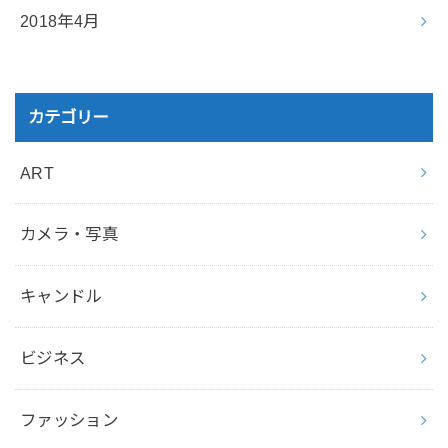
2018年4月
カテゴリー
ART
カメラ・写真
キャンドル
ビジネス
ファッション