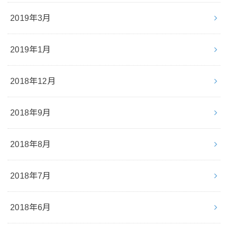
2019年3月
2019年1月
2018年12月
2018年9月
2018年8月
2018年7月
2018年6月