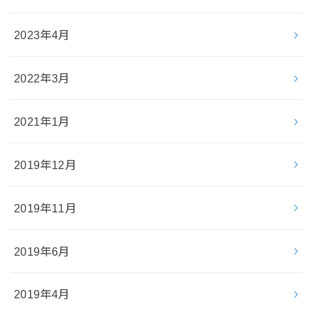
2023年4月
2022年3月
2021年1月
2019年12月
2019年11月
2019年6月
2019年4月