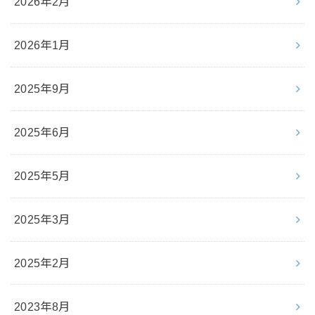
2026年2月
2026年1月
2025年9月
2025年6月
2025年5月
2025年3月
2025年2月
2023年8月