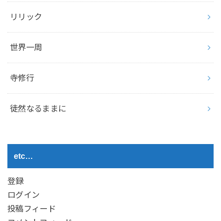
リリック
世界一周
寺修行
徒然なるままに
etc…
登録
ログイン
投稿フィード