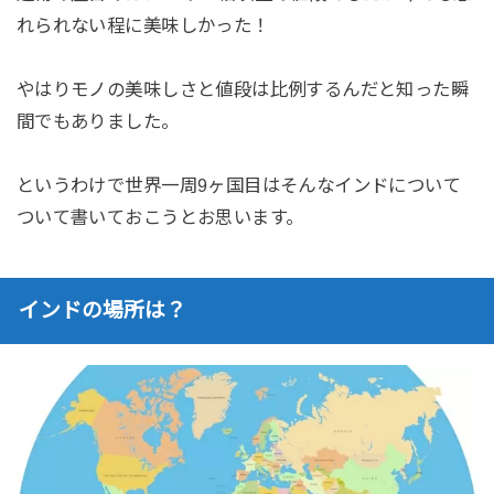
れられない程に美味しかった！
やはりモノの美味しさと値段は比例するんだと知った瞬
間でもありました。
というわけで世界一周9ヶ国目はそんなインドについて
ついて書いておこうとお思います。
インドの場所は？