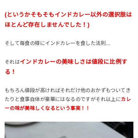
(というかそもそもインドカレー以外の選択肢は
ほとんど存在しませんでした！)
そして毎食の様にインドカレーを食した法則…
インドカレーの美味しさは値段に比例す
それは
る！
もちろん値段が高ければそれだけ他のおかずもついてき
たりと食事自体が豪華にはなるのですがそれ以上に
カレ
ーの味が美味しくなるという事実！！