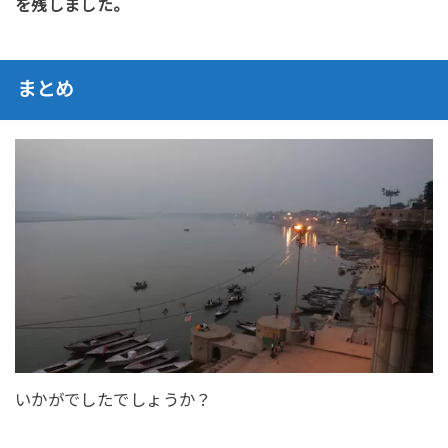
を残しました。
まとめ
いかがでしたでしょうか？