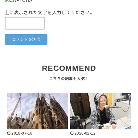
上に表示された文字を入力してください。
RECOMMEND
2018-07-18
2026-02-12