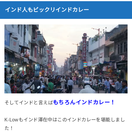
インド人もビックリインドカレー
もちろんインドカレー！
そしてインドと言えば
K-Lowもインド滞在中はこのインドカレーを堪能しまし
た！