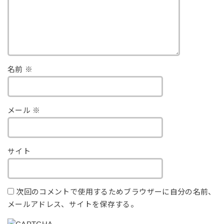
名前
※
メール
※
サイト
次回のコメントで使用するためブラウザーに自分の名前、
メールアドレス、サイトを保存する。