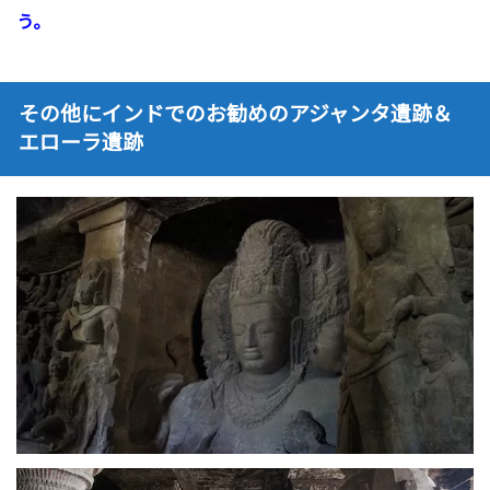
う。
その他にインドでのお勧めのアジャンタ遺跡＆
エローラ遺跡