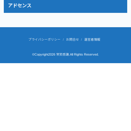
アドセンス
プライバシーポリシー
お問合せ
運営者情報
©Copyright2026
常笑感謝
.All Rights Reserved.