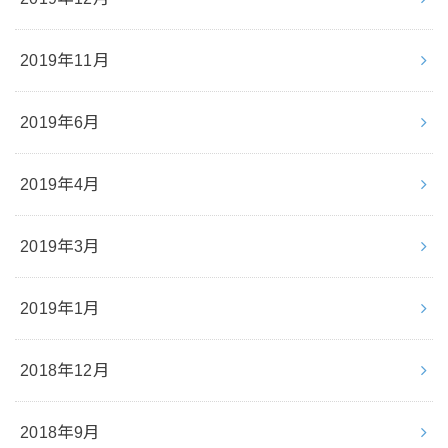
2019年11月
2019年6月
2019年4月
2019年3月
2019年1月
2018年12月
2018年9月