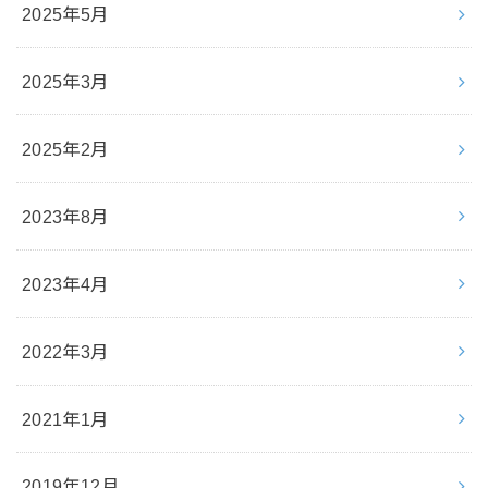
2025年5月
2025年3月
2025年2月
2023年8月
2023年4月
2022年3月
2021年1月
2019年12月