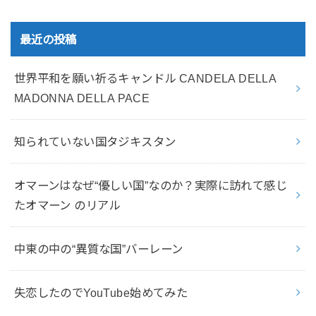
最近の投稿
世界平和を願い祈るキャンドル CANDELA DELLA
MADONNA DELLA PACE
知られていない国タジキスタン
オマーンはなぜ“優しい国”なのか？実際に訪れて感じ
たオマーン のリアル
中東の中の“異質な国”バーレーン
失恋したのでYouTube始めてみた