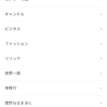
キャンドル
ビジネス
ファッション
リリック
世界一周
寺修行
徒然なるままに