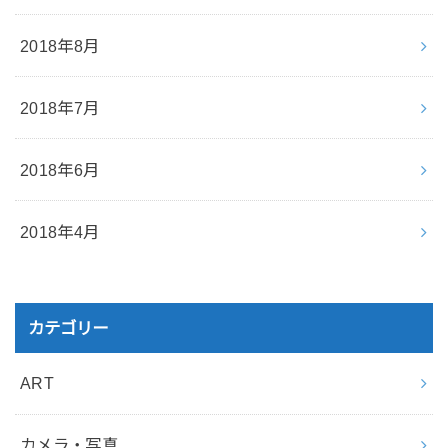
2018年8月
2018年7月
2018年6月
2018年4月
カテゴリー
ART
カメラ・写真