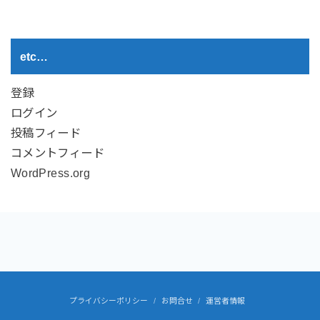
etc…
登録
ログイン
投稿フィード
コメントフィード
WordPress.org
プライバシーポリシー
お問合せ
運営者情報