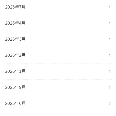
2026年7月
2026年4月
2026年3月
2026年2月
2026年1月
2025年9月
2025年6月