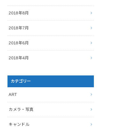
2018年8月
2018年7月
2018年6月
2018年4月
カテゴリー
ART
カメラ・写真
キャンドル