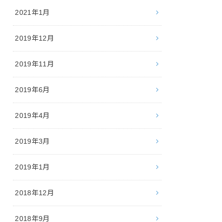
2021年1月
2019年12月
2019年11月
2019年6月
2019年4月
2019年3月
2019年1月
2018年12月
2018年9月