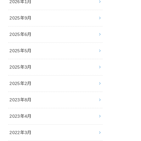
2026年1月
2025年9月
2025年6月
2025年5月
2025年3月
2025年2月
2023年8月
2023年4月
2022年3月