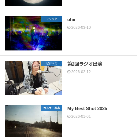
ohir
リリック
2026-03-10
第2回ラジオ出演
ビジネス
2026-02-12
My Best Shot 2025
カメラ・写真
2026-01-01