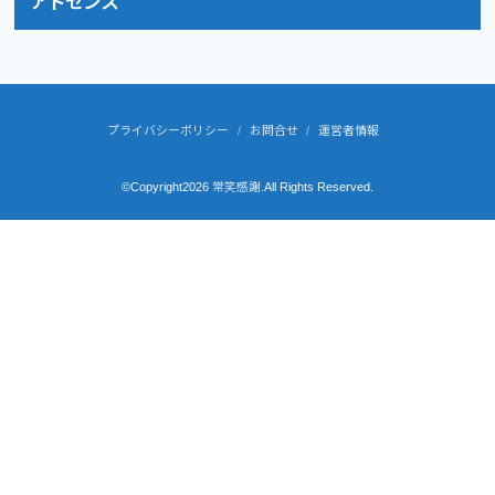
アドセンス
プライバシーポリシー
お問合せ
運営者情報
©Copyright2026
常笑感謝
.All Rights Reserved.