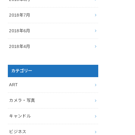
2018年7月
2018年6月
2018年4月
カテゴリー
ART
カメラ・写真
キャンドル
ビジネス