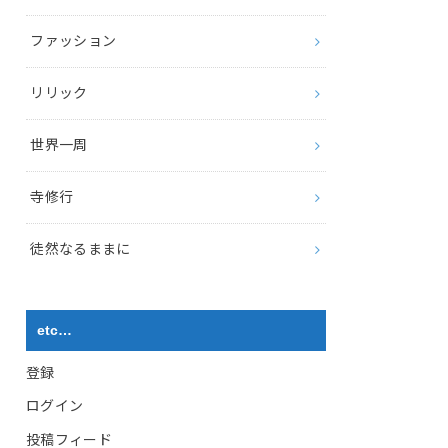
ファッション
リリック
世界一周
寺修行
徒然なるままに
etc…
登録
ログイン
投稿フィード