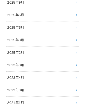
2025年9月
2025年6月
2025年5月
2025年3月
2025年2月
2023年8月
2023年4月
2022年3月
2021年1月