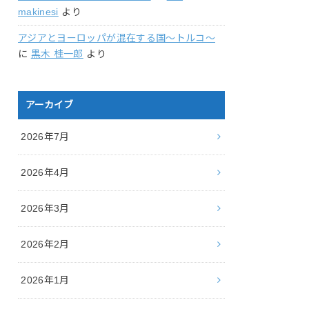
makinesi
より
アジアとヨーロッパが混在する国〜トルコ〜
に
黒木 桂一郎
より
アーカイブ
2026年7月
2026年4月
2026年3月
2026年2月
2026年1月