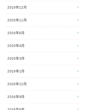
2019年12月
2019年11月
2019年6月
2019年4月
2019年3月
2019年1月
2018年12月
2018年9月
2018年8月